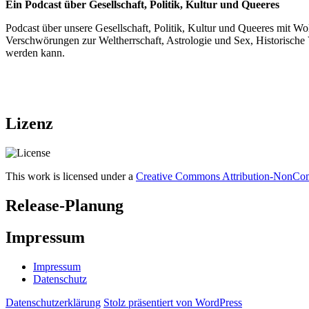
Ein Podcast über Gesellschaft, Politik, Kultur und Queeres
Podcast über unsere Gesellschaft, Politik, Kultur und Queeres mit Wo
Verschwörungen zur Weltherrschaft, Astrologie und Sex, Historische V
werden kann.
Lizenz
This work is licensed under a
Creative Commons Attribution-NonComm
Release-Planung
Impressum
Impressum
Datenschutz
Datenschutzerklärung
Stolz präsentiert von WordPress