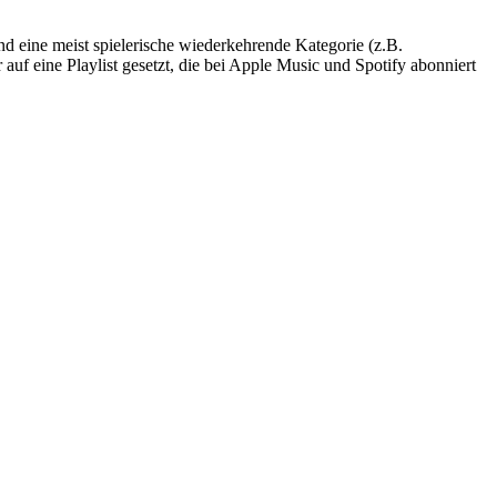
nd eine meist spielerische wiederkehrende Kategorie (z.B.
auf eine Playlist gesetzt, die bei Apple Music und Spotify abonniert