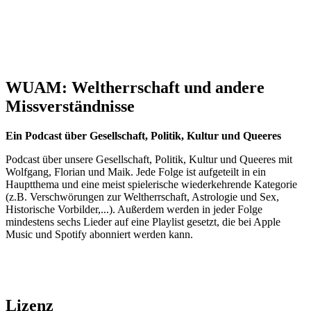
WUAM: Weltherrschaft und andere
Missverständnisse
Ein Podcast über Gesellschaft, Politik, Kultur und Queeres
Podcast über unsere Gesellschaft, Politik, Kultur und Queeres mit
Wolfgang, Florian und Maik. Jede Folge ist aufgeteilt in ein
Hauptthema und eine meist spielerische wiederkehrende Kategorie
(z.B. Verschwörungen zur Weltherrschaft, Astrologie und Sex,
Historische Vorbilder,...). Außerdem werden in jeder Folge
mindestens sechs Lieder auf eine Playlist gesetzt, die bei Apple
Music und Spotify abonniert werden kann.
Lizenz