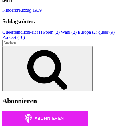
selbst!
Kinderkreuzzug 1939
Schlagwörter:
Queerfeindlichkeit (1)
Polen (2)
Wahl (2)
Europa (2)
queer (9)
Podcast (10)
Suchen
nach:
Suchen
Abonnieren