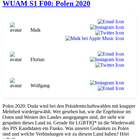
WUAM S1 F00: Polen 2020
Maik
Florian
Wolfgang
Polen 2020: Duda wird bei den Präsidentschaftswahlen mit knapper
Mehrheit wiedergewählt. Wer gesehen hat, wie die Ergebnisse im
Osten und Westen des Landes ausgegangen sind, der sieht wie
gespalten dieses Land ist. Gerade für LGBTIQ* ist die Wiederwahl
des PIS Kandidaten ein Fiasko. Was unserer Gedanken zu Polen
sind und welche Verbindungen wir zu diesem Land haben? Hört