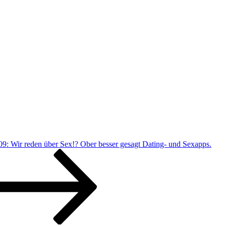
 Wir reden über Sex!? Ober besser gesagt Dating- und Sexapps.