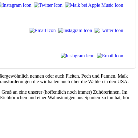
ußergewöhnlich nennen oder auch Pleiten, Pech und Pannen. Maik
 Herausforderungen die wir hatten auch über die Wahlen in den USA.
n Gruß an eine unserer (hoffentlich noch immer) Zuhörerinnen. Im
n Eichhörnchen und einer Wahnsinnigen aus Spanien zu tun hat, hört