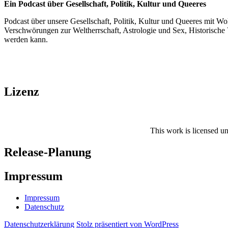
Ein Podcast über Gesellschaft, Politik, Kultur und Queeres
Podcast über unsere Gesellschaft, Politik, Kultur und Queeres mit Wo
Verschwörungen zur Weltherrschaft, Astrologie und Sex, Historische V
werden kann.
Lizenz
This work is licensed u
Release-Planung
Impressum
Impressum
Datenschutz
Datenschutzerklärung
Stolz präsentiert von WordPress