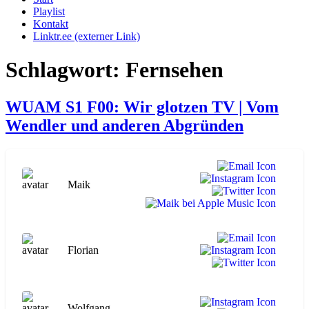
Playlist
Kontakt
Linktr.ee (externer Link)
Schlagwort:
Fernsehen
WUAM S1 F00: Wir glotzen TV | Vom
Wendler und anderen Abgründen
Maik
Florian
Wolfgang