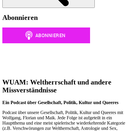
Abonnieren
WUAM: Weltherrschaft und andere
Missverständnisse
Ein Podcast über Gesellschaft, Politik, Kultur und Queeres
Podcast über unsere Gesellschaft, Politik, Kultur und Queeres mit
Wolfgang, Florian und Maik. Jede Folge ist aufgeteilt in ein
Hauptthema und eine meist spielerische wiederkehrende Kategorie
(z.B. Verschwörungen zur Weltherrschaft, Astrologie und Sex,