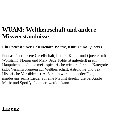
WUAM: Weltherrschaft und andere
Missverständnisse
Ein Podcast über Gesellschaft, Politik, Kultur und Queeres
Podcast über unsere Gesellschaft, Politik, Kultur und Queeres mit
Wolfgang, Florian und Maik. Jede Folge ist aufgeteilt in ein
Hauptthema und eine meist spielerische wiederkehrende Kategorie
(z.B. Verschwörungen zur Weltherrschaft, Astrologie und Sex,
Historische Vorbilder,...). Außerdem werden in jeder Folge
mindestens sechs Lieder auf eine Playlist gesetzt, die bei Apple
Music und Spotify abonniert werden kann.
Lizenz