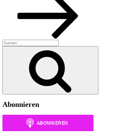
Suchen
nach:
Suchen
Abonnieren