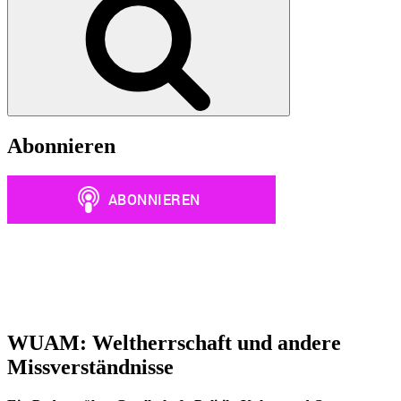
Abonnieren
WUAM: Weltherrschaft und andere
Missverständnisse