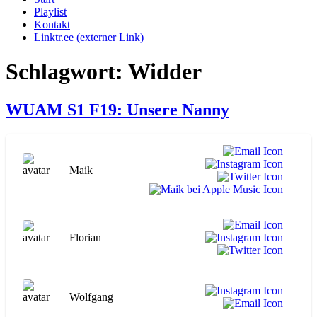
Playlist
Kontakt
Linktr.ee (externer Link)
Schlagwort:
Widder
WUAM S1 F19: Unsere Nanny
Maik
Florian
Wolfgang