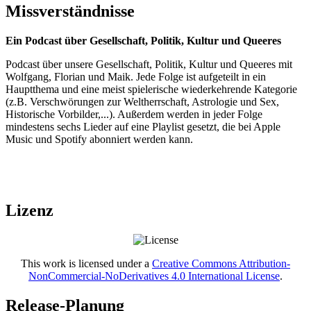
Missverständnisse
Ein Podcast über Gesellschaft, Politik, Kultur und Queeres
Podcast über unsere Gesellschaft, Politik, Kultur und Queeres mit
Wolfgang, Florian und Maik. Jede Folge ist aufgeteilt in ein
Hauptthema und eine meist spielerische wiederkehrende Kategorie
(z.B. Verschwörungen zur Weltherrschaft, Astrologie und Sex,
Historische Vorbilder,...). Außerdem werden in jeder Folge
mindestens sechs Lieder auf eine Playlist gesetzt, die bei Apple
Music und Spotify abonniert werden kann.
Lizenz
This work is licensed under a
Creative Commons Attribution-
NonCommercial-NoDerivatives 4.0 International License
.
Release-Planung