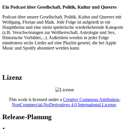
Ein Podcast über Gesellschaft, Politik, Kultur und Queeres
Podcast über unsere Gesellschaft, Politik, Kultur und Queeres mit
Wolfgang, Florian und Maik. Jede Folge ist aufgeteilt in ein
Hauptthema und eine meist spielerische wiederkehrende Kategorie
(z.B. Verschwörungen zur Weltherrschaft, Astrologie und Sex,
Historische Vorbilder,...). Außerdem werden in jeder Folge
mindestens sechs Lieder auf eine Playlist gesetzt, die bei Apple
Music und Spotify abonniert werden kann.
Lizenz
This work is licensed under a
Creative Commons Attribution-
NonCommercial-NoDerivatives 4.0 International License
.
Release-Planung