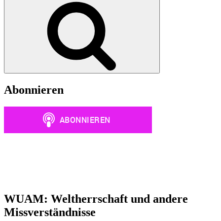
Abonnieren
WUAM: Weltherrschaft und andere
Missverständnisse