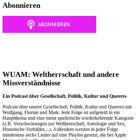
Abonnieren
WUAM: Weltherrschaft und andere
Missverständnisse
Ein Podcast über Gesellschaft, Politik, Kultur und Queeres
Podcast über unsere Gesellschaft, Politik, Kultur und Queeres mit
Wolfgang, Florian und Maik. Jede Folge ist aufgeteilt in ein
Hauptthema und eine meist spielerische wiederkehrende Kategorie
(z.B. Verschwörungen zur Weltherrschaft, Astrologie und Sex,
Historische Vorbilder,...). Außerdem werden in jeder Folge
mindestens sechs Lieder auf eine Playlist gesetzt, die bei Apple