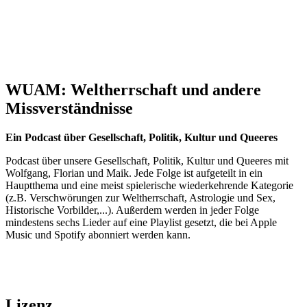
WUAM: Weltherrschaft und andere
Missverständnisse
Ein Podcast über Gesellschaft, Politik, Kultur und Queeres
Podcast über unsere Gesellschaft, Politik, Kultur und Queeres mit
Wolfgang, Florian und Maik. Jede Folge ist aufgeteilt in ein
Hauptthema und eine meist spielerische wiederkehrende Kategorie
(z.B. Verschwörungen zur Weltherrschaft, Astrologie und Sex,
Historische Vorbilder,...). Außerdem werden in jeder Folge
mindestens sechs Lieder auf eine Playlist gesetzt, die bei Apple
Music und Spotify abonniert werden kann.
Lizenz