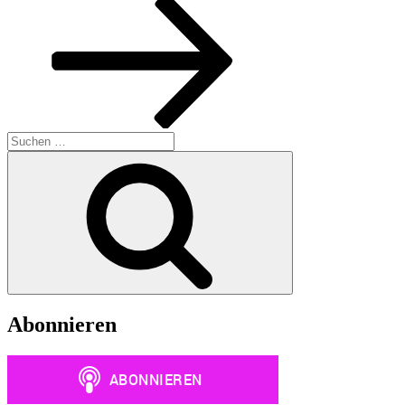
Suchen
nach:
Suchen
Abonnieren